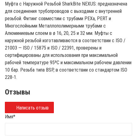
Муфта с Наружной Резьбой SharkBite NEXUS: предназначена
для соединения трубопроводов с выходами с внутренней
резьбой. Фитинг совместим с трубами PEXa, PERT и
Многослойными Металлополимерными трубами с
Алюминиевым слоем в ø 16, 20, 25 и 32 мм. Муфты с
наружной резьбой изготавливаются в соответствии с ISO /
21003 — ISO / 15875 и ISO / 22391, проверены и
сертифицированы для использования при максимальной
рабочей температуре 95ºC и максимальном рабочем давлении
10 бар. Резьба типа BSP, в соответствии со стандартом ISO
228-1.
Отзывы
Написать отзыв
Имя
*