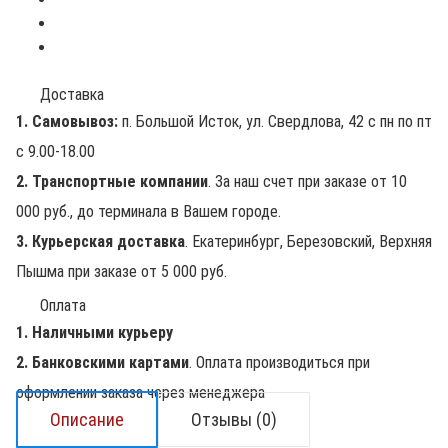
Доставка
1. Самовывоз:
п. Большой Исток, ул. Свердлова, 42 с пн по пт
с 9.00-18.00
2. Транспортные компании
. За наш счет при заказе от 10
000 руб., до терминала в Вашем городе.
3. Курьерская доставка
. Екатеринбург, Березовский, Верхняя
Пышма при заказе от 5 000 руб.
Оплата
1. Наличными курьеру
2. Банковскими картами
. Оплата производиться при
оформлении заказа через менеджера
Описание
Отзывы (0)