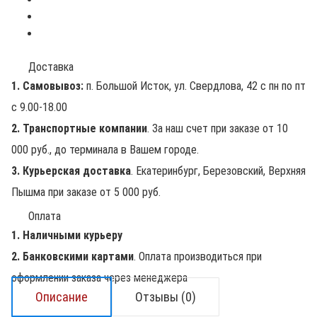
Доставка
1. Самовывоз:
п. Большой Исток, ул. Свердлова, 42 с пн по пт
с 9.00-18.00
2. Транспортные компании
. За наш счет при заказе от 10
000 руб., до терминала в Вашем городе.
3. Курьерская доставка
. Екатеринбург, Березовский, Верхняя
Пышма при заказе от 5 000 руб.
Оплата
1. Наличными курьеру
2. Банковскими картами
. Оплата производиться при
оформлении заказа через менеджера
Описание
Отзывы (0)