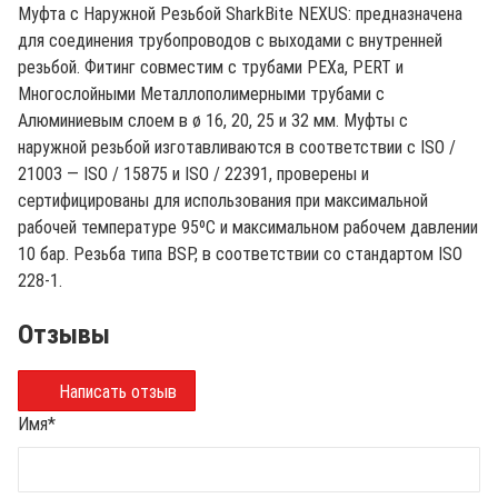
Муфта с Наружной Резьбой SharkBite NEXUS: предназначена
для соединения трубопроводов с выходами с внутренней
резьбой. Фитинг совместим с трубами PEXa, PERT и
Многослойными Металлополимерными трубами с
Алюминиевым слоем в ø 16, 20, 25 и 32 мм. Муфты с
наружной резьбой изготавливаются в соответствии с ISO /
21003 — ISO / 15875 и ISO / 22391, проверены и
сертифицированы для использования при максимальной
рабочей температуре 95ºC и максимальном рабочем давлении
10 бар. Резьба типа BSP, в соответствии со стандартом ISO
228-1.
Отзывы
Написать отзыв
Имя
*