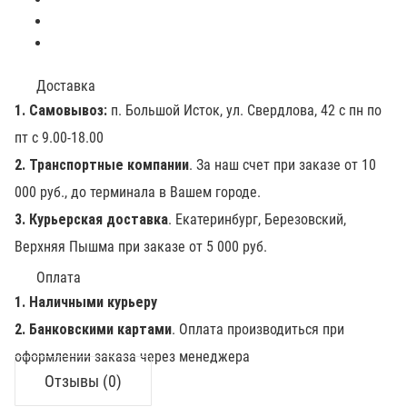
Доставка
1. Самовывоз:
п. Большой Исток, ул. Свердлова, 42 с пн по
пт с 9.00-18.00
2. Транспортные компании
. За наш счет при заказе от 10
000 руб., до терминала в Вашем городе.
3. Курьерская доставка
. Екатеринбург, Березовский,
Верхняя Пышма при заказе от 5 000 руб.
Оплата
1. Наличными курьеру
2. Банковскими картами
. Оплата производиться при
оформлении заказа через менеджера
Отзывы (0)