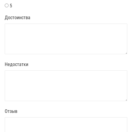
5
Достоинства
Недостатки
Отзыв