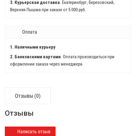
3. Курьерская доставка
. Екатеринбург, Березовский,
Верхняя Пышма при заказе от 5 000 руб.
Оплата
1. Наличными курьеру
2. Банковскими картами
. Оплата производиться при
оформлении заказа через менеджера
Отзывы (0)
Отзывы
Написать отзыв