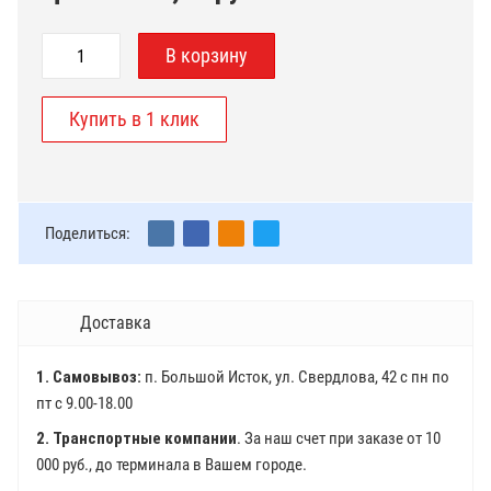
Поделиться:
Доставка
1. Самовывоз:
п. Большой Исток, ул. Свердлова, 42 с пн по
пт с 9.00-18.00
2. Транспортные компании
. За наш счет при заказе от 10
000 руб., до терминала в Вашем городе.