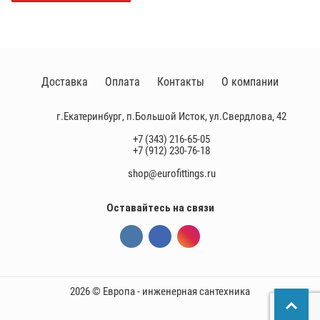
Доставка
Оплата
Контакты
О компании
г.Екатеринбург, п.Большой Исток, ул.Свердлова, 42
+7 (343) 216-65-05
+7 (912) 230-76-18
shop@eurofittings.ru
Оставайтесь на связи
2026 © Европа - инженерная сантехника
П