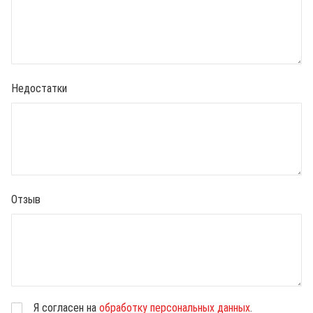
Недостатки
Отзыв
Я согласен на
обработку персональных данных
.
В