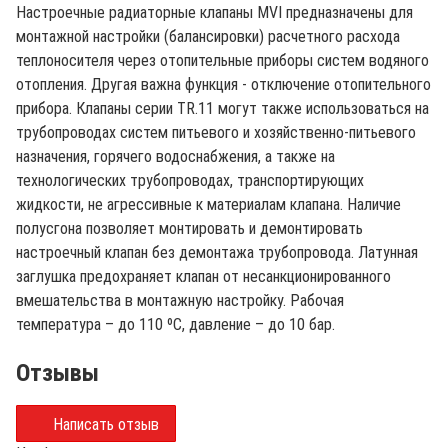
Настроечные радиаторные клапаны MVI предназначены для
монтажной настройки (балансировки) расчетного расхода
теплоносителя через отопительные приборы систем водяного
отопления. Другая важна функция - отключение отопительного
прибора. Клапаны серии TR.11 могут также использоваться на
трубопроводах систем питьевого и хозяйственно-питьевого
назначения, горячего водоснабжения, а также на
технологических трубопроводах, транспортирующих
жидкости, не агрессивные к материалам клапана. Наличие
полусгона позволяет монтировать и демонтировать
настроечный клапан без демонтажа трубопровода. Латунная
заглушка предохраняет клапан от несанкционированного
вмешательства в монтажную настройку. Рабочая
температура – до 110 ºС, давление – до 10 бар.
Отзывы
Написать отзыв