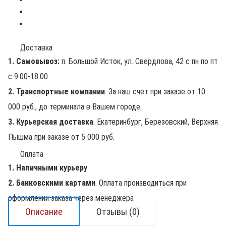
Доставка
1. Самовывоз:
п. Большой Исток, ул. Свердлова, 42 с пн по пт
с 9.00-18.00
2. Транспортные компании
. За наш счет при заказе от 10
000 руб., до терминала в Вашем городе.
3. Курьерская доставка
. Екатеринбург, Березовский, Верхняя
Пышма при заказе от 5 000 руб.
Оплата
1. Наличными курьеру
2. Банковскими картами
. Оплата производиться при
оформлении заказа через менеджера
Описание
Отзывы (0)