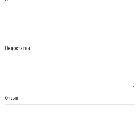
Недостатки
Отзыв