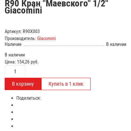
R90 Кран "Маевского" 1/2"
Giacomini
Артикул:
R90X003
Производитель:
Giacomini
Наличие
В наличии
В наличии
Цена:
154,26
руб.
Поделиться: