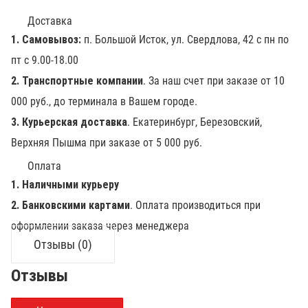
Доставка
1. Самовывоз:
п. Большой Исток, ул. Свердлова, 42 с пн по
пт с 9.00-18.00
2. Транспортные компании
. За наш счет при заказе от 10
000 руб., до терминала в Вашем городе.
3. Курьерская доставка
. Екатеринбург, Березовский,
Верхняя Пышма при заказе от 5 000 руб.
Оплата
1. Наличными курьеру
2. Банковскими картами
. Оплата производиться при
оформлении заказа через менеджера
Отзывы (0)
Отзывы