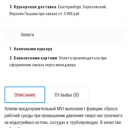
3. Курьерская доставка
. Екатеринбург, Березовский,
Верхняя Пышма при заказе от 5 000 руб.
Оплата
1. Наличными курьеру
2. Банковскими картами
. Оплата производиться при
оформлении заказа через менеджера
Описание
Отзывы (0)
Клапан предохранительный MVI выполняет функцию сброса
рабочей среды при превышении давления сверх настроечного
на водогрейных котлах, сосудах и трубопроводах. В качестве