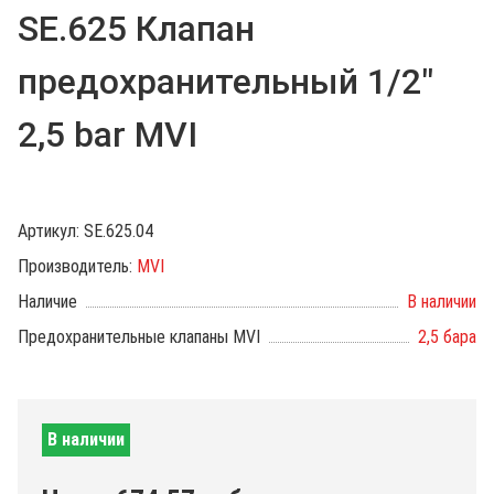
SE.625 Клапан
предохранительный 1/2"
2,5 bar MVI
Артикул:
SE.625.04
Производитель:
MVI
Наличие
В наличии
Предохранительные клапаны MVI
2,5 бара
В наличии