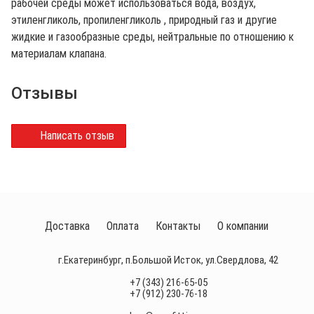
рабочей среды может использоваться вода, воздух,
этиленгликоль, пропиленгликоль , природный газ и другие
жидкие и газообразные среды, нейтральные по отношению к
материалам клапана.
Отзывы
Написать отзыв
Доставка
Оплата
Контакты
О компании
г.Екатеринбург, п.Большой Исток, ул.Свердлова, 42
+7 (343) 216-65-05
+7 (912) 230-76-18