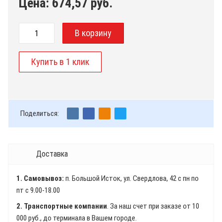
Цена:
674,57
руб.
Поделиться:
Доставка
1. Самовывоз:
п. Большой Исток, ул. Свердлова, 42 с пн по
пт с 9.00-18.00
2. Транспортные компании
. За наш счет при заказе от 10
000 руб., до терминала в Вашем городе.