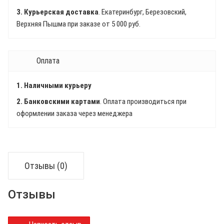
3. Курьерская доставка
. Екатеринбург, Березовский,
Верхняя Пышма при заказе от 5 000 руб.
Оплата
1. Наличными курьеру
2. Банковскими картами
. Оплата производиться при
оформлении заказа через менеджера
Отзывы (0)
Отзывы