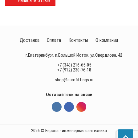
Написать отзыв
Доставка
Оплата
Контакты
О компании
г.Екатеринбург, п.Большой Исток, ул.Свердлова, 42
+7 (343) 216-65-05
+7 (912) 230-76-18
shop@eurofittings.ru
Оставайтесь на связи
2026 © Европа - инженерная сантехника