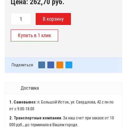
Цена:
262,70
руб.
Поделиться:
Доставка
1. Самовывоз:
п. Большой Исток, ул. Свердлова, 42 с пн по
пт с 9.00-18.00
2. Транспортные компании
. За наш счет при заказе от 10
000 руб., до терминала в Вашем городе.