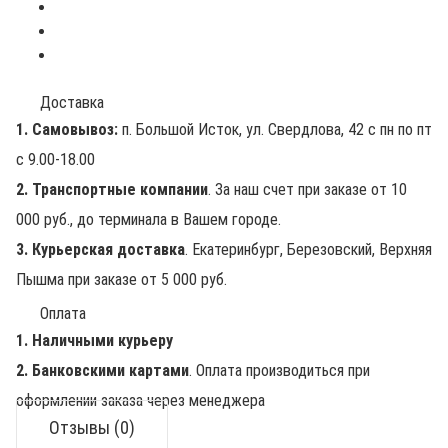
Доставка
1. Самовывоз:
п. Большой Исток, ул. Свердлова, 42 с пн по пт
с 9.00-18.00
2. Транспортные компании
. За наш счет при заказе от 10
000 руб., до терминала в Вашем городе.
3. Курьерская доставка
. Екатеринбург, Березовский, Верхняя
Пышма при заказе от 5 000 руб.
Оплата
1. Наличными курьеру
2. Банковскими картами
. Оплата производиться при
оформлении заказа через менеджера
Отзывы (0)