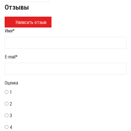
Отзывы
Написать отзыв
Имя
*
E-mail
*
Оценка
1
2
3
4