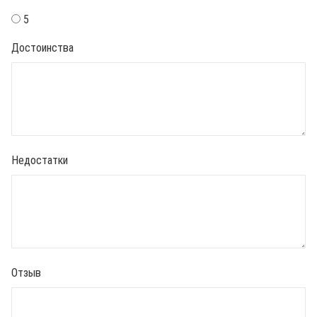
5
Достоинства
Недостатки
Отзыв