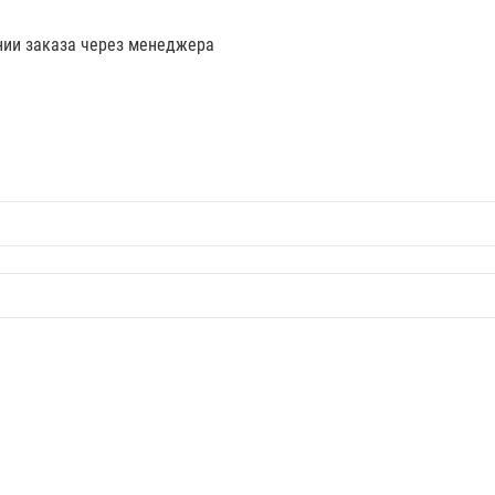
нии заказа через менеджера