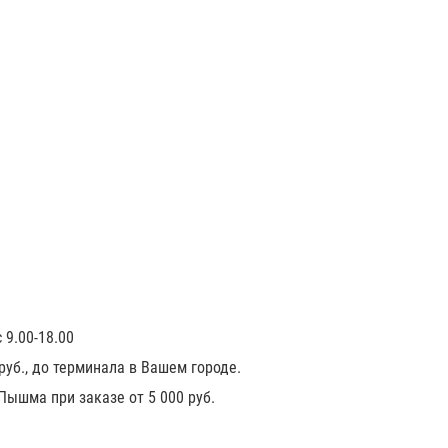
 9.00-18.00
 руб., до терминала в Вашем городе.
 Пышма при заказе от 5 000 руб.