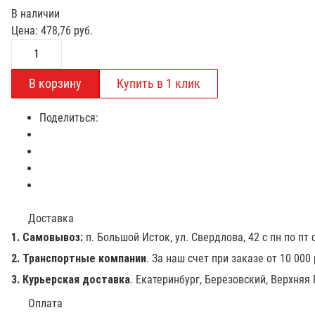
В наличии
Цена:
478,76
руб.
Поделиться:
Доставка
1. Самовывоз:
п. Большой Исток, ул. Свердлова, 42 с пн по пт с
2. Транспортные компании
. За наш счет при заказе от 10 000
3. Курьерская доставка
. Екатеринбург, Березовский, Верхняя
Оплата