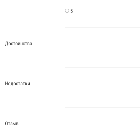
5
Достоинства
Недостатки
Отзыв