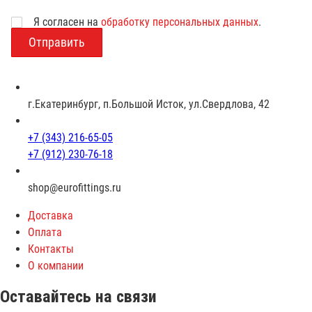
Возраст
Я согласен на
обработку персональных данных
.
г.Екатеринбург, п.Большой Исток, ул.Свердлова, 42
+7 (343) 216-65-05
+7 (912) 230-76-18
shop@eurofittings.ru
Доставка
Оплата
Контакты
О компании
Оставайтесь на связи