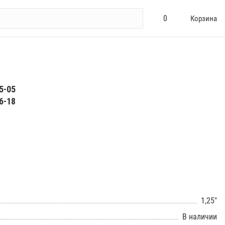
0
Корзина
5-05
6-18
1,25"
В наличии