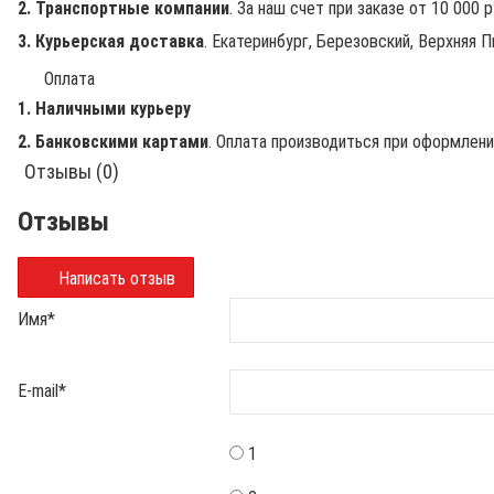
2. Транспортные компании
. За наш счет при заказе от 10 000 
3. Курьерская доставка
. Екатеринбург, Березовский, Верхняя П
Оплата
1. Наличными курьеру
2. Банковскими картами
. Оплата производиться при оформлен
Отзывы (0)
Отзывы
Написать отзыв
Имя
*
E-mail
*
1