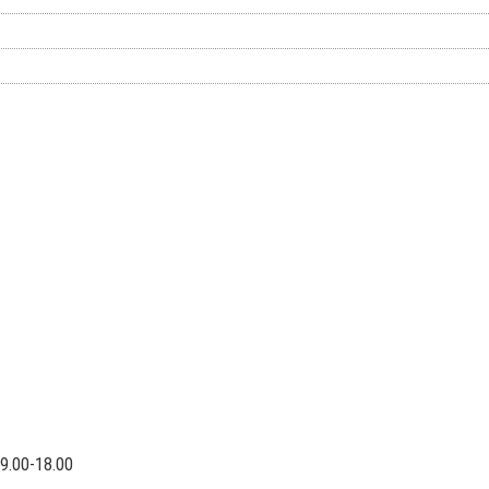
9.00-18.00