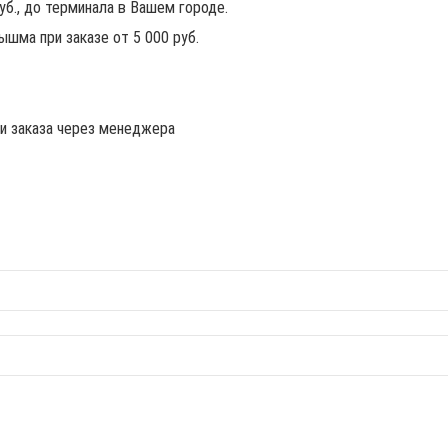
руб., до терминала в Вашем городе.
ышма при заказе от 5 000 руб.
ии заказа через менеджера