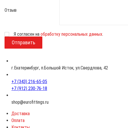
Отзыв
Возраст
Я согласен на
обработку персональных данных
.
г.Екатеринбург, п.Большой Исток, ул.Свердлова, 42
+7 (343) 216-65-05
+7 (912) 230-76-18
shop@eurofittings.ru
Доставка
Оплата
Контакты