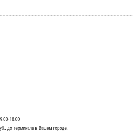
9.00-18.00
руб., до терминала в Вашем городе.