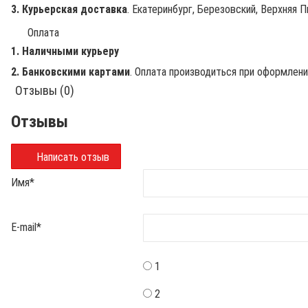
3. Курьерская доставка
. Екатеринбург, Березовский, Верхняя П
Оплата
1. Наличными курьеру
2. Банковскими картами
. Оплата производиться при оформлен
Отзывы (0)
Отзывы
Написать отзыв
Имя
*
E-mail
*
1
2