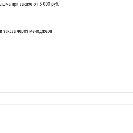
ышма при заказе от 5 000 руб.
ии заказа через менеджера