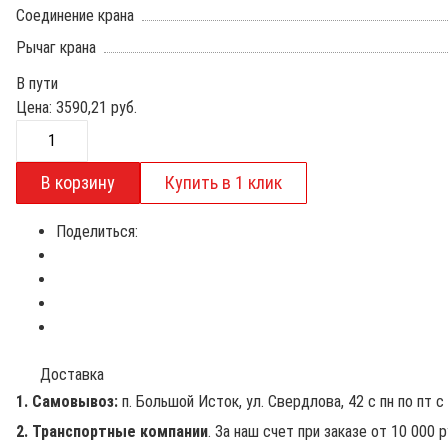
Соединение крана
Рычаг крана
В пути
Цена:
3590,21
руб.
Поделиться:
Доставка
1. Самовывоз:
п. Большой Исток, ул. Свердлова, 42 с пн по пт с 
2. Транспортные компании
. За наш счет при заказе от 10 000 