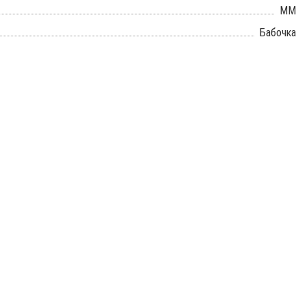
ММ
Бабочка