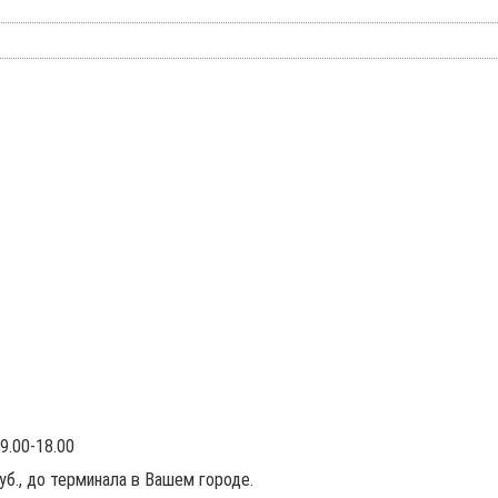
9.00-18.00
руб., до терминала в Вашем городе.