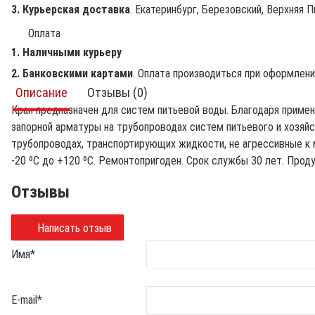
3. Курьерская доставка
. Екатеринбург, Березовский, Верхняя П
Оплата
1. Наличными курьеру
2. Банковскими картами
. Оплата производиться при оформлен
Описание
Отзывы (0)
Кран предназначен для систем питьевой воды. Благодаря примен
запорной арматуры на трубопроводах систем питьевого и хозяйс
трубопроводах, транспортирующих жидкости, не агрессивные к 
-20 ºС до +120 ºС. Ремонтопригоден. Срок службы 30 лет. Проду
Отзывы
Написать отзыв
Имя
*
E-mail
*