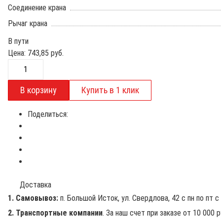
Соединение крана
Рычаг крана
В пути
Цена:
743,85
руб.
Поделиться:
Доставка
1. Самовывоз:
п. Большой Исток, ул. Свердлова, 42 с пн по пт с 
2. Транспортные компании
. За наш счет при заказе от 10 000 