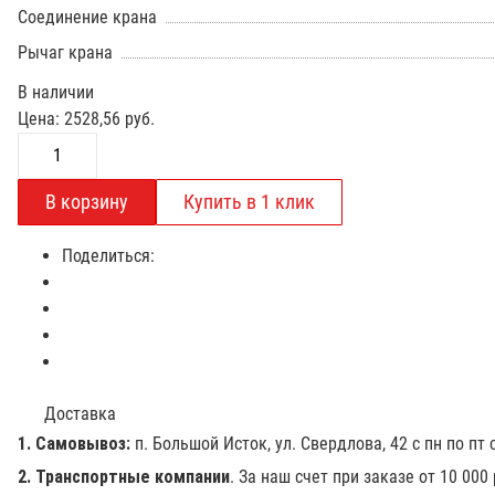
Соединение крана
Рычаг крана
В наличии
Цена:
2528,56
руб.
Поделиться:
Доставка
1. Самовывоз:
п. Большой Исток, ул. Свердлова, 42 с пн по пт с
2. Транспортные компании
. За наш счет при заказе от 10 000