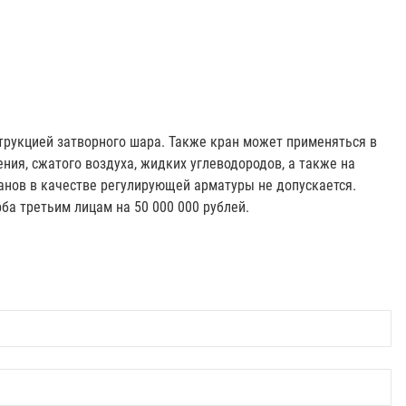
трукцией затворного шара. Также кран может применяться в
ния, сжатого воздуха, жидких углеводородов, а также на
анов в качестве регулирующей арматуры не допускается.
ба третьим лицам на 50 000 000 рублей.