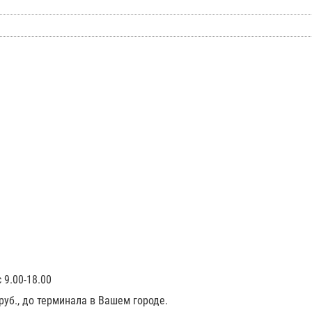
 9.00-18.00
 руб., до терминала в Вашем городе.