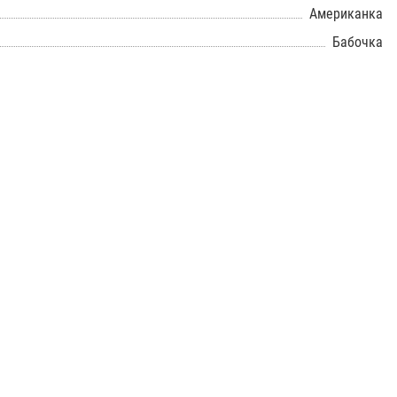
Американка
Бабочка