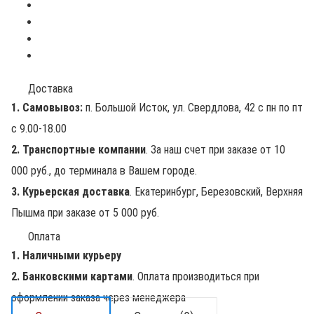
Доставка
1. Самовывоз:
п. Большой Исток, ул. Свердлова, 42 с пн по пт
с 9.00-18.00
2. Транспортные компании
. За наш счет при заказе от 10
000 руб., до терминала в Вашем городе.
3. Курьерская доставка
. Екатеринбург, Березовский, Верхняя
Пышма при заказе от 5 000 руб.
Оплата
1. Наличными курьеру
2. Банковскими картами
. Оплата производиться при
оформлении заказа через менеджера