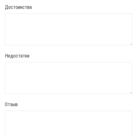
Достоинства
Недостатки
Отзыв