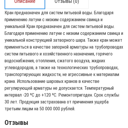
Описание
Отзывы (0)
Кран предназначен для систем питьевой воды. Благодаря
применению латуни с низким содержанием свинца и
уникальной Кран предназначен для систем питьевой воды.
Благодаря применению латуни с низким содержанием свинца и
уникальной конструкцией затворного шара. Также кран может
применяться в качестве запорной арматуры на трубопроводах
систем питьевого и хозяйственного назначения, горячего
водоснабжения, отопления, сжатого воздуха, жидких
углеводородов, а также на технологических трубопроводах,
транспортирующих жидкости, не агрессивные к материалам
крана. Использование шаровых кранов в качестве
регулирующей арматуры не допускается. Температурный
интервал -20 ºС до +120 ºС. Ремонтопригоден. Срок службы
30 лет. Продукция застрахована от причинения ущерба
третьим лицам на 50 000 000 рублей.
Отзывы