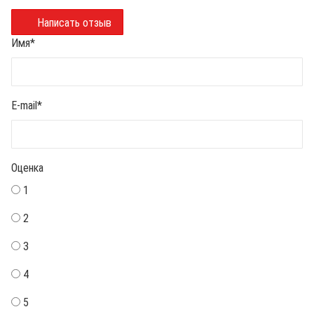
Написать отзыв
Имя
*
E-mail
*
Оценка
1
2
3
4
5