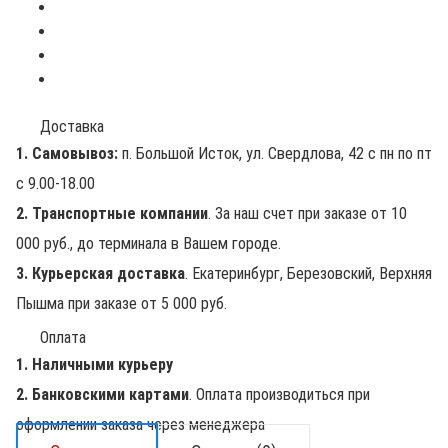
Доставка
1. Самовывоз:
п. Большой Исток, ул. Свердлова, 42 с пн по пт
с 9.00-18.00
2. Транспортные компании
. За наш счет при заказе от 10
000 руб., до терминала в Вашем городе.
3. Курьерская доставка
. Екатеринбург, Березовский, Верхняя
Пышма при заказе от 5 000 руб.
Оплата
1. Наличными курьеру
2. Банковскими картами
. Оплата производиться при
оформлении заказа через менеджера