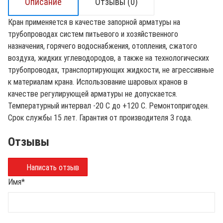
Описание
Отзывы (0)
Кран применяется в качестве запорной арматуры на
трубопроводах систем питьевого и хозяйственного
назначения, горячего водоснабжения, отопления, сжатого
воздуха, жидких углеводородов, а также на технологических
трубопроводах, транспортирующих жидкости, не агрессивные
к материалам крана. Использование шаровых кранов в
качестве регулирующей арматуры не допускается.
Температурный интервал -20 С до +120 С. Ремонтопригоден.
Срок службы 15 лет. Гарантия от производителя 3 года.
Отзывы
Написать отзыв
Имя
*