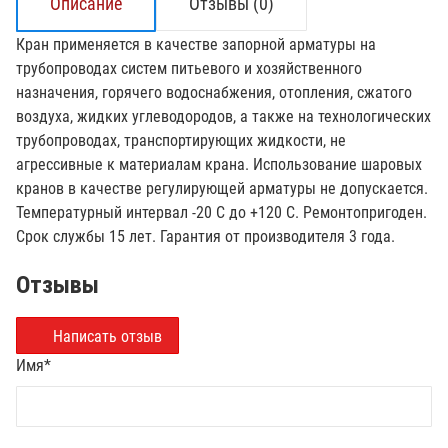
Описание
Отзывы (0)
Кран применяется в качестве запорной арматуры на
трубопроводах систем питьевого и хозяйственного
назначения, горячего водоснабжения, отопления, сжатого
воздуха, жидких углеводородов, а также на технологических
трубопроводах, транспортирующих жидкости, не
агрессивные к материалам крана. Использование шаровых
кранов в качестве регулирующей арматуры не допускается.
Температурный интервал -20 С до +120 С. Ремонтопригоден.
Срок службы 15 лет. Гарантия от производителя 3 года.
Отзывы
Написать отзыв
Имя
*