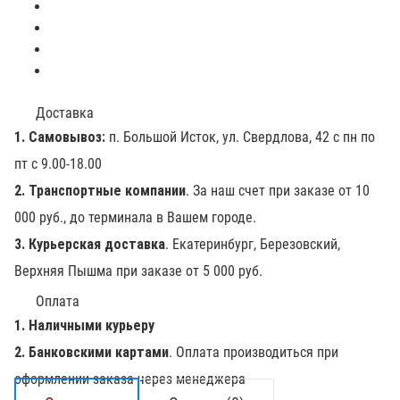
Доставка
1. Самовывоз:
п. Большой Исток, ул. Свердлова, 42 с пн по
пт с 9.00-18.00
2. Транспортные компании
. За наш счет при заказе от 10
000 руб., до терминала в Вашем городе.
3. Курьерская доставка
. Екатеринбург, Березовский,
Верхняя Пышма при заказе от 5 000 руб.
Оплата
1. Наличными курьеру
2. Банковскими картами
. Оплата производиться при
оформлении заказа через менеджера