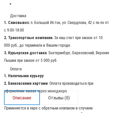
Доставка
1. Самовывоз:
п. Большой Исток, ул. Свердлова, 42 с пн по пт
с 9.00-18.00
2. Транспортные компании
. За наш счет при заказе от 10
000 руб., до терминала в Вашем городе.
3. Курьерская доставка
. Екатеринбург, Березовский, Верхняя
Пышма при заказе от 5 000 руб.
Оплата
1. Наличными курьеру
2. Банковскими картами
. Оплата производиться при
оформлении заказа через менеджера
Описание
Отзывы (0)
Применяется в паре с обратным клапаном в случаем