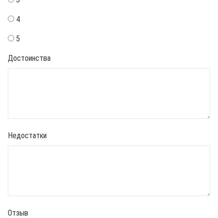
4
5
Достоинства
Недостатки
Отзыв