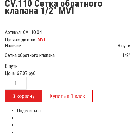
CV.110 Сетка обратного
клапана 1/2" MVI
Артикул:
CV.110.04
Производитель:
MVI
Наличие
В пути
Сетка обратного клапана
1/2"
В пути
Цена:
67,07
руб.
Поделиться: