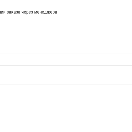
нии заказа через менеджера