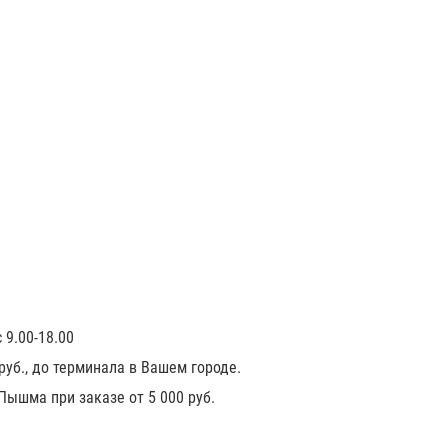
 9.00-18.00
 руб., до терминала в Вашем городе.
 Пышма при заказе от 5 000 руб.