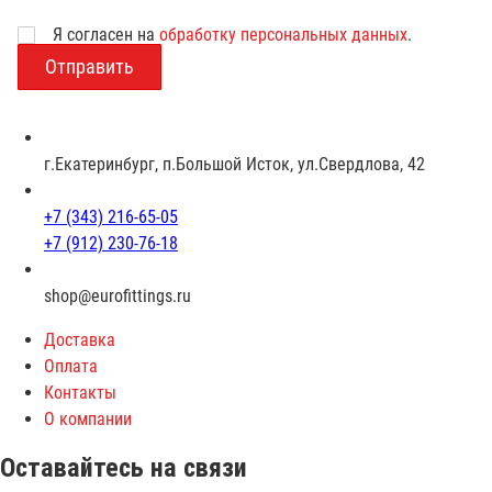
Возраст
Я согласен на
обработку персональных данных
.
г.Екатеринбург, п.Большой Исток, ул.Свердлова, 42
+7 (343) 216-65-05
+7 (912) 230-76-18
shop@eurofittings.ru
Доставка
Оплата
Контакты
О компании
Оставайтесь на связи