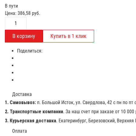
В пути
Цена:
386,58
руб.
Поделиться:
Доставка
1. Самовывоз:
п. Большой Исток, ул. Свердлова, 42 с пн по пт с
2. Транспортные компании
. За наш счет при заказе от 10 000
3. Курьерская доставка
. Екатеринбург, Березовский, Верхняя
Оплата