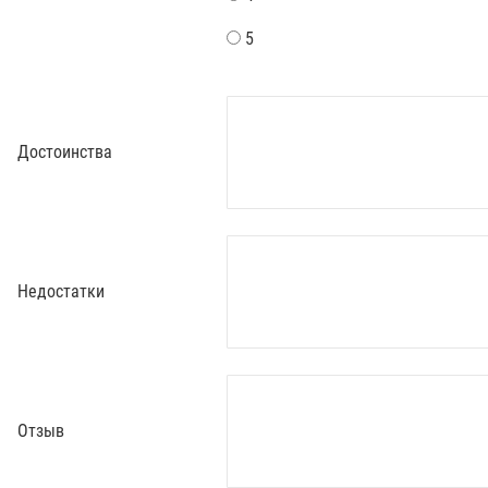
5
Достоинства
Недостатки
Отзыв