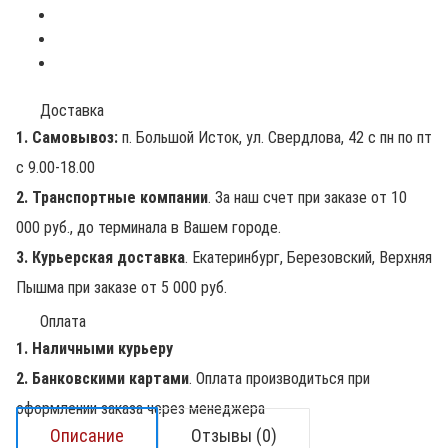
Доставка
1. Самовывоз:
п. Большой Исток, ул. Свердлова, 42 с пн по пт
с 9.00-18.00
2. Транспортные компании
. За наш счет при заказе от 10
000 руб., до терминала в Вашем городе.
3. Курьерская доставка
. Екатеринбург, Березовский, Верхняя
Пышма при заказе от 5 000 руб.
Оплата
1. Наличными курьеру
2. Банковскими картами
. Оплата производиться при
оформлении заказа через менеджера
Описание
Отзывы (0)