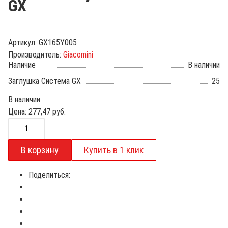
GX
Артикул:
GX165Y005
Производитель:
Giacomini
Наличие
В наличии
Заглушка Система GX
25
В наличии
Цена:
277,47
руб.
Поделиться: