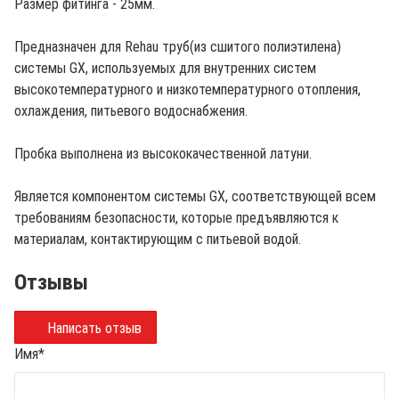
Размер фитинга - 25мм.
Предназначен для Rehau труб(из сшитого полиэтилена)
системы GX, используемых для внутренних систем
высокотемпературного и низкотемпературного отопления,
охлаждения, питьевого водоснабжения.
Пробка выполнена из высококачественной латуни.
Является компонентом системы GX, соответствующей всем
требованиям безопасности, которые предъявляются к
материалам, контактирующим с питьевой водой.
Отзывы
Написать отзыв
Имя
*