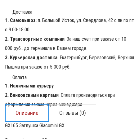
Доставка
1. Самовывоз:
п. Большой Исток, ул. Свердлова, 42 с пн по пт
с 9.00-18.00
2. Транспортные компании
. За наш счет при заказе от 10
000 руб., до терминала в Вашем городе.
3. Курьерская доставка
. Екатеринбург, Березовский, Верхняя
Пышма при заказе от 5 000 руб.
Оплата
1. Наличными курьеру
2. Банковскими картами
. Оплата производиться при
оформлении заказа через менеджера
Описание
Отзывы (0)
GX165 Заглушка Giacomini GX