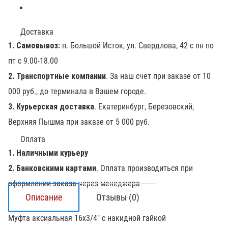
Доставка
1. Самовывоз:
п. Большой Исток, ул. Свердлова, 42 с пн по
пт с 9.00-18.00
2. Транспортные компании
. За наш счет при заказе от 10
000 руб., до терминала в Вашем городе.
3. Курьерская доставка
. Екатеринбург, Березовский,
Верхняя Пышма при заказе от 5 000 руб.
Оплата
1. Наличными курьеру
2. Банковскими картами
. Оплата производиться при
оформлении заказа через менеджера
Описание
Отзывы (0)
Муфта аксиальная 16х3/4" с накидной гайкой