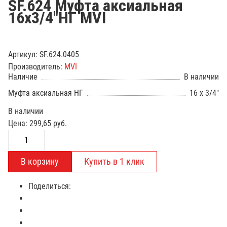
SF.624 Муфта аксиальная
16х3/4"НГ MVI
Артикул:
SF.624.0405
Производитель:
MVI
Наличие
В наличии
Муфта аксиальная НГ
16 x 3/4"
В наличии
Цена:
299,65
руб.
Поделиться: