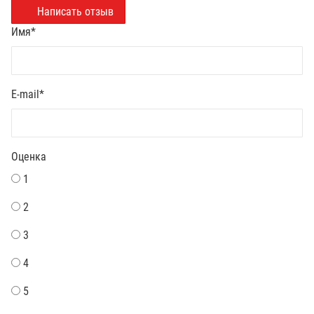
Написать отзыв
Имя
*
E-mail
*
Оценка
1
2
3
4
5