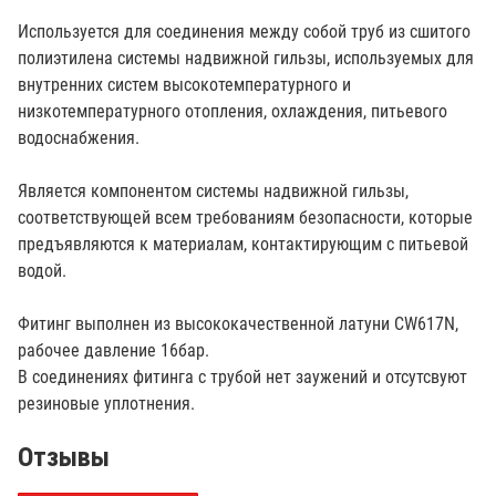
Используется для соединения между собой труб из сшитого
полиэтилена системы надвижной гильзы, используемых для
внутренних систем высокотемпературного и
низкотемпературного отопления, охлаждения, питьевого
водоснабжения.
Является компонентом системы надвижной гильзы,
соответствующей всем требованиям безопасности, которые
предъявляются к материалам, контактирующим с питьевой
водой.
Фитинг выполнен из высококачественной латуни CW617N,
рабочее давление 16бар.
В соединениях фитинга с трубой нет заужений и отсутсвуют
резиновые уплотнения.
Отзывы