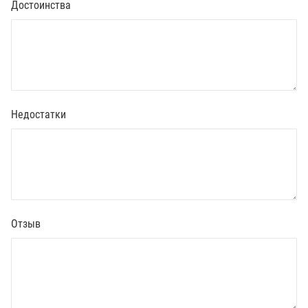
Достоинства
Недостатки
Отзыв