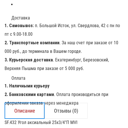
Доставка
1. Самовывоз:
п. Большой Исток, ул. Свердлова, 42 с пн по
пт с 9.00-18.00
2. Транспортные компании
. За наш счет при заказе от 10
000 руб., до терминала в Вашем городе.
3. Курьерская доставка
. Екатеринбург, Березовский,
Верхняя Пышма при заказе от 5 000 руб.
Оплата
1. Наличными курьеру
2. Банковскими картами
. Оплата производиться при
оформлении заказа через менеджера
Описание
Отзывы (0)
SF.432 Угол аксиальный 25х3/4"П MVI