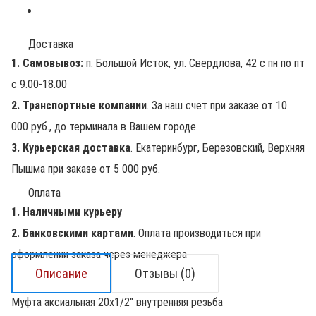
Доставка
1. Самовывоз:
п. Большой Исток, ул. Свердлова, 42 с пн по пт
с 9.00-18.00
2. Транспортные компании
. За наш счет при заказе от 10
000 руб., до терминала в Вашем городе.
3. Курьерская доставка
. Екатеринбург, Березовский, Верхняя
Пышма при заказе от 5 000 руб.
Оплата
1. Наличными курьеру
2. Банковскими картами
. Оплата производиться при
оформлении заказа через менеджера
Описание
Отзывы (0)
Муфта аксиальная 20х1/2" внутренняя резьба