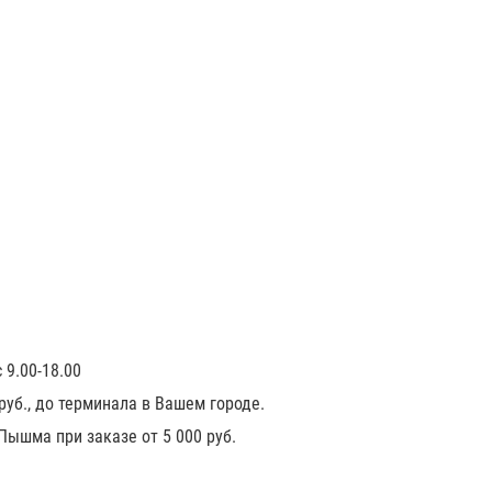
 9.00-18.00
 руб., до терминала в Вашем городе.
 Пышма при заказе от 5 000 руб.