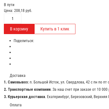
В пути
Цена:
208,18
руб.
Поделиться:
Доставка
1. Самовывоз:
п. Большой Исток, ул. Свердлова, 42 с пн по пт с
2. Транспортные компании
. За наш счет при заказе от 10 000
3. Курьерская доставка
. Екатеринбург, Березовский, Верхняя
Оплата