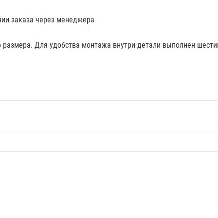
нии заказа через менеджера
 размера. Для удобства монтажа внутри детали выполнен шести