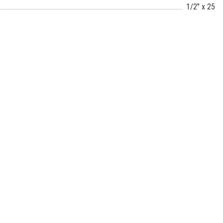
1/2" x 25