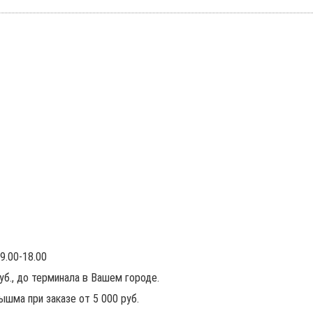
9.00-18.00
руб., до терминала в Вашем городе.
ышма при заказе от 5 000 руб.