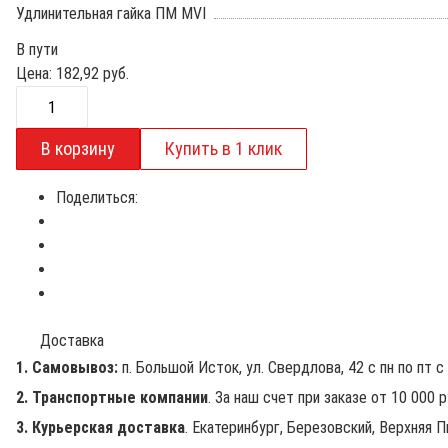
Удлинительная гайка ПМ MVI
В пути
Цена:
182,92
руб.
Поделиться:
Доставка
1. Самовывоз:
п. Большой Исток, ул. Свердлова, 42 с пн по пт с 
2. Транспортные компании
. За наш счет при заказе от 10 000 
3. Курьерская доставка
. Екатеринбург, Березовский, Верхняя П