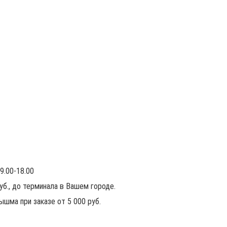
9.00-18.00
руб., до терминала в Вашем городе.
ышма при заказе от 5 000 руб.