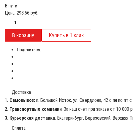
В пути
Цена:
293,56
руб.
Поделиться:
Доставка
1. Самовывоз:
п. Большой Исток, ул. Свердлова, 42 с пн по пт с 
2. Транспортные компании
. За наш счет при заказе от 10 000 
3. Курьерская доставка
. Екатеринбург, Березовский, Верхняя П
Оплата