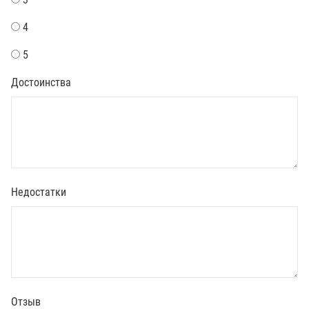
4
5
Достоинства
Недостатки
Отзыв