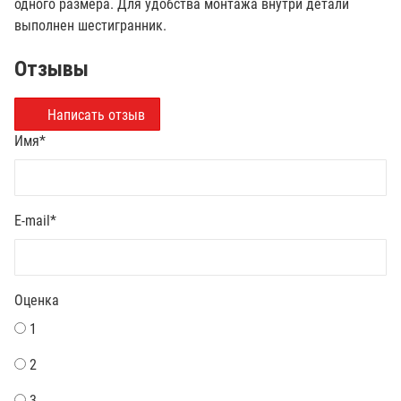
одного размера. Для удобства монтажа внутри детали
выполнен шестигранник.
Отзывы
Написать отзыв
Имя
*
E-mail
*
Оценка
1
2
3