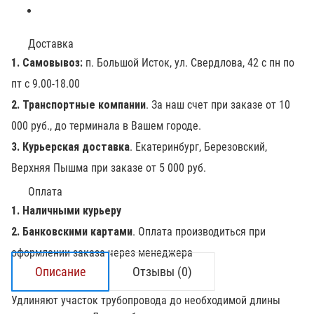
Доставка
1. Самовывоз:
п. Большой Исток, ул. Свердлова, 42 с пн по
пт с 9.00-18.00
2. Транспортные компании
. За наш счет при заказе от 10
000 руб., до терминала в Вашем городе.
3. Курьерская доставка
. Екатеринбург, Березовский,
Верхняя Пышма при заказе от 5 000 руб.
Оплата
1. Наличными курьеру
2. Банковскими картами
. Оплата производиться при
оформлении заказа через менеджера
Описание
Отзывы (0)
Удлиняют участок трубопровода до необходимой длины