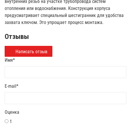
внутренних резьб на участке трубопровода систем
отопления или водоснабжения. Конструкция корпуса
предусматривает специальный шестигранник для удобства
захвата ключом. Это упрощает процесс монтажа.
Отзывы
Написать отзыв
Имя
*
E-mail
*
Оценка
1