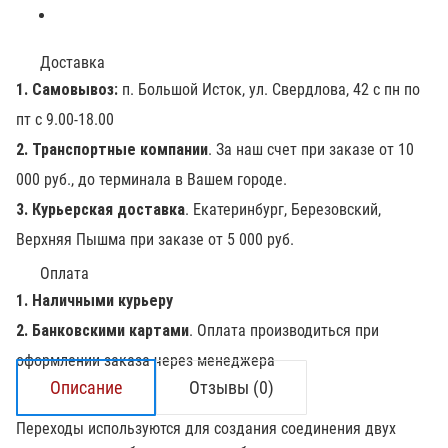
Доставка
1. Самовывоз:
п. Большой Исток, ул. Свердлова, 42 с пн по
пт с 9.00-18.00
2. Транспортные компании
. За наш счет при заказе от 10
000 руб., до терминала в Вашем городе.
3. Курьерская доставка
. Екатеринбург, Березовский,
Верхняя Пышма при заказе от 5 000 руб.
Оплата
1. Наличными курьеру
2. Банковскими картами
. Оплата производиться при
оформлении заказа через менеджера
Описание
Отзывы (0)
Переходы используются для создания соединения двух