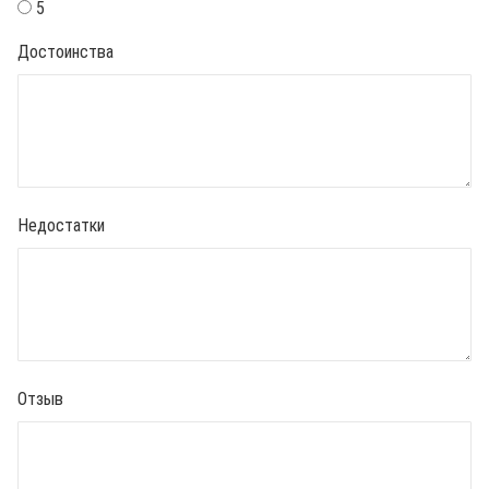
5
Достоинства
Недостатки
Отзыв