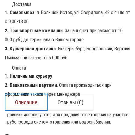
Доставка
1. Самовывоз:
п. Большой Исток, ул. Свердлова, 42 с пн по пт
с 9.00-18.00
2. Транспортные компании
. За наш счет при заказе от 10
000 руб., до терминала в Вашем городе.
3. Курьерская доставка
. Екатеринбург, Березовский, Верхняя
Пышма при заказе от 5 000 руб.
Оплата
1. Наличными курьеру
2. Банковскими картами
. Оплата производиться при
оформлении заказа через менеджера
Описание
Отзывы (0)
Тройники используются для создания ответвления на участке
трубопровода систем отопления или водоснабжения.