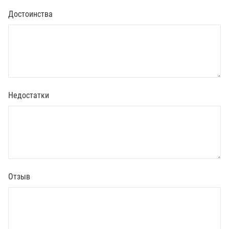
Достоинства
Недостатки
Отзыв