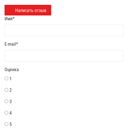
Написать отзыв
Имя
*
E-mail
*
Оценка
1
2
3
4
5