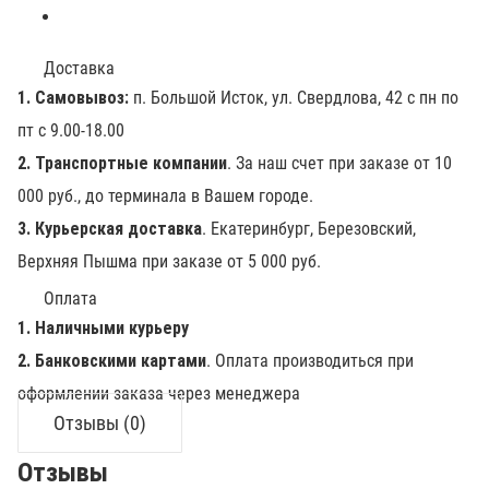
Доставка
1. Самовывоз:
п. Большой Исток, ул. Свердлова, 42 с пн по
пт с 9.00-18.00
2. Транспортные компании
. За наш счет при заказе от 10
000 руб., до терминала в Вашем городе.
3. Курьерская доставка
. Екатеринбург, Березовский,
Верхняя Пышма при заказе от 5 000 руб.
Оплата
1. Наличными курьеру
2. Банковскими картами
. Оплата производиться при
оформлении заказа через менеджера
Отзывы (0)
Отзывы