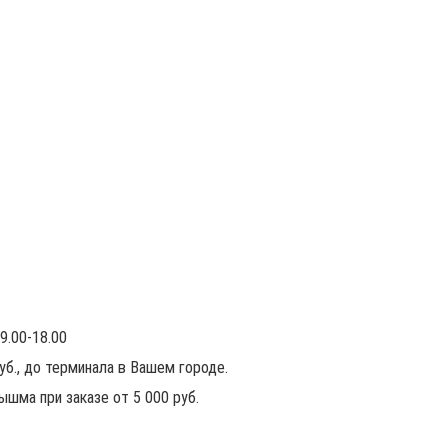
9.00-18.00
руб., до терминала в Вашем городе.
ышма при заказе от 5 000 руб.