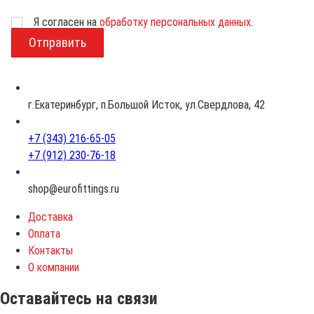
Возраст
Я согласен на
обработку персональных данных
.
г.Екатеринбург, п.Большой Исток, ул.Свердлова, 42
+7 (343) 216-65-05
+7 (912) 230-76-18
shop@eurofittings.ru
Доставка
Оплата
Контакты
О компании
Оставайтесь на связи