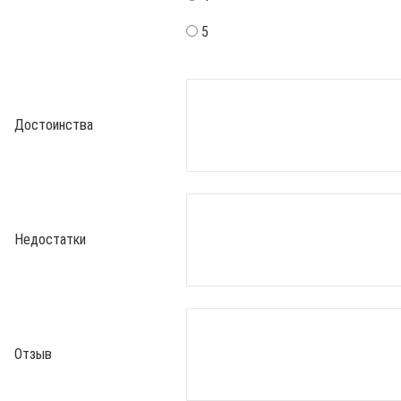
5
Достоинства
Недостатки
Отзыв