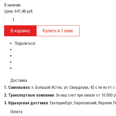
В наличии
Цена:
641,48
руб.
Поделиться:
Доставка
1. Самовывоз:
п. Большой Исток, ул. Свердлова, 42 с пн по пт с 
2. Транспортные компании
. За наш счет при заказе от 10 000 
3. Курьерская доставка
. Екатеринбург, Березовский, Верхняя П
Оплата