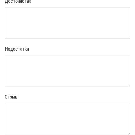
Достоинства
Недостатки
Отзыв