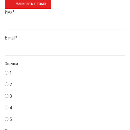
Написать отзыв
Имя
*
E-mail
*
Оценка
1
2
3
4
5