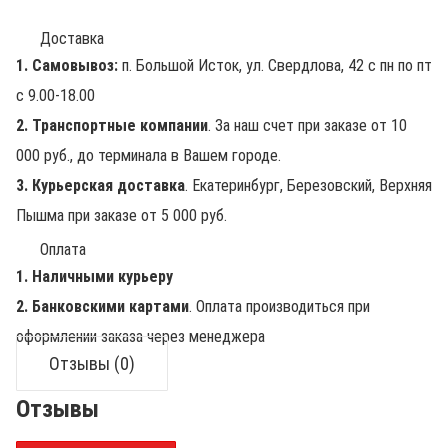
Доставка
1. Самовывоз:
п. Большой Исток, ул. Свердлова, 42 с пн по пт
с 9.00-18.00
2. Транспортные компании
. За наш счет при заказе от 10
000 руб., до терминала в Вашем городе.
3. Курьерская доставка
. Екатеринбург, Березовский, Верхняя
Пышма при заказе от 5 000 руб.
Оплата
1. Наличными курьеру
2. Банковскими картами
. Оплата производиться при
оформлении заказа через менеджера
Отзывы (0)
Отзывы