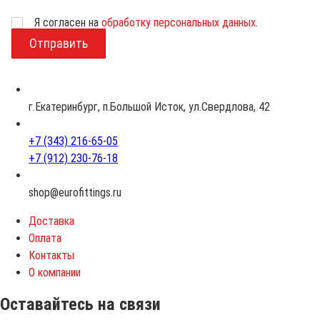
Возраст
Я согласен на
обработку персональных данных
.
г.Екатеринбург, п.Большой Исток, ул.Свердлова, 42
+7 (343) 216-65-05
+7 (912) 230-76-18
shop@eurofittings.ru
Доставка
Оплата
Контакты
О компании
Оставайтесь на связи