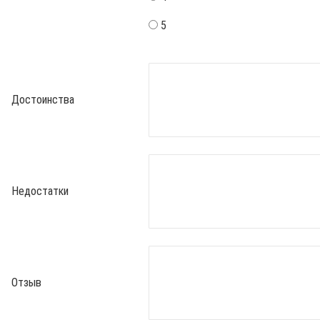
5
Достоинства
Недостатки
Отзыв