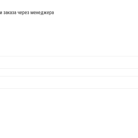
ии заказа через менеджера