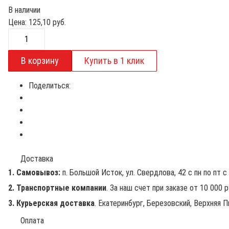
В наличии
Цена:
125,10
руб.
Поделиться:
Доставка
1. Самовывоз:
п. Большой Исток, ул. Свердлова, 42 с пн по пт с 
2. Транспортные компании
. За наш счет при заказе от 10 000 
3. Курьерская доставка
. Екатеринбург, Березовский, Верхняя П
Оплата