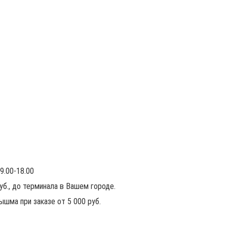
9.00-18.00
руб., до терминала в Вашем городе.
ышма при заказе от 5 000 руб.