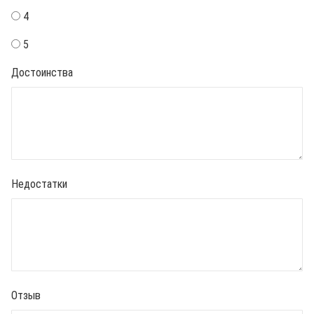
4
5
Достоинства
Недостатки
Отзыв