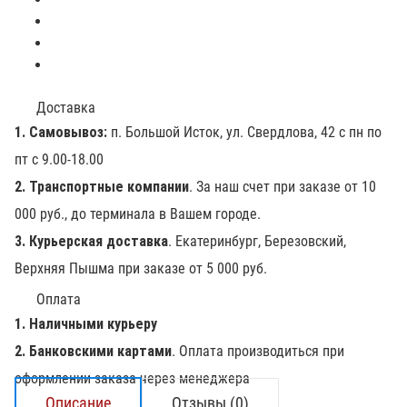
Доставка
1. Самовывоз:
п. Большой Исток, ул. Свердлова, 42 с пн по
пт с 9.00-18.00
2. Транспортные компании
. За наш счет при заказе от 10
000 руб., до терминала в Вашем городе.
3. Курьерская доставка
. Екатеринбург, Березовский,
Верхняя Пышма при заказе от 5 000 руб.
Оплата
1. Наличными курьеру
2. Банковскими картами
. Оплата производиться при
оформлении заказа через менеджера
Описание
Отзывы (0)