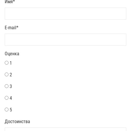
Имя
*
E-mail
*
Оценка
1
2
3
4
5
Достоинства