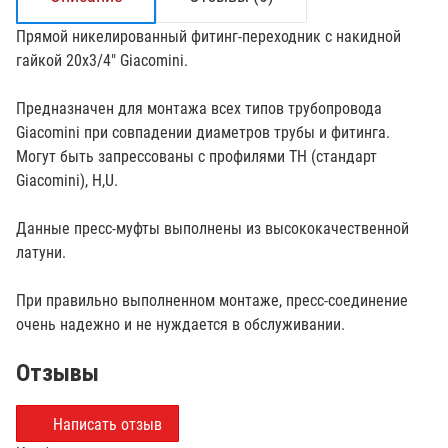
Прямой никелированный фитинг-переходник с накидной
гайкой 20х3/4" Giacomini.
Предназначен для монтажа всех типов трубопровода
Giacomini при совпадении диаметров трубы и фитинга.
Могут быть запрессованы с профилями TH (стандарт
Giacomini), H,U.
Данные пресс-муфты выполнены из высококачественной
латуни.
При правильно выполненном монтаже, пресс-соединение
очень надежно и не нуждается в обслуживании.
Отзывы
Написать отзыв