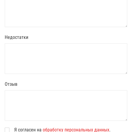
Недостатки
Отзыв
Я согласен на
обработку персональных данных
.
В