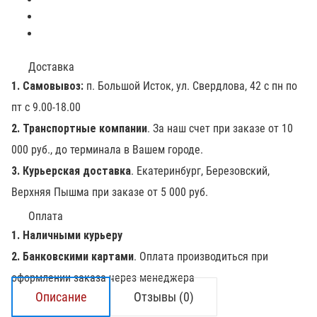
Доставка
1. Самовывоз:
п. Большой Исток, ул. Свердлова, 42 с пн по
пт с 9.00-18.00
2. Транспортные компании
. За наш счет при заказе от 10
000 руб., до терминала в Вашем городе.
3. Курьерская доставка
. Екатеринбург, Березовский,
Верхняя Пышма при заказе от 5 000 руб.
Оплата
1. Наличными курьеру
2. Банковскими картами
. Оплата производиться при
оформлении заказа через менеджера
Описание
Отзывы (0)