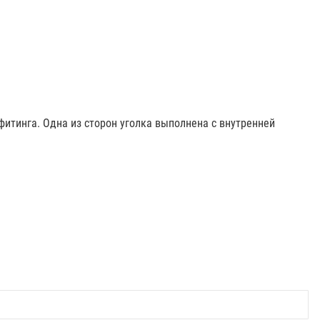
фитинга. Одна из сторон уголка выполнена с внутренней