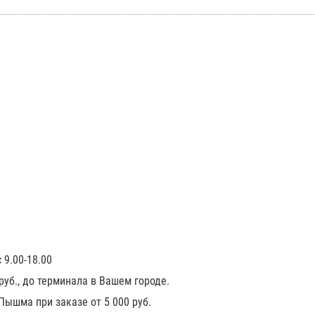
 9.00-18.00
 руб., до терминала в Вашем городе.
 Пышма при заказе от 5 000 руб.