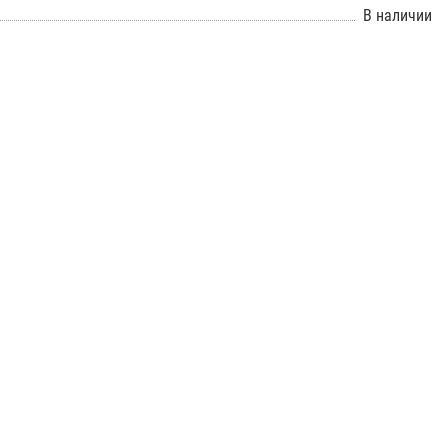
В наличии