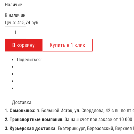
Наличие
В наличии
Цена:
415,74
руб.
Поделиться:
Доставка
1. Самовывоз:
п. Большой Исток, ул. Свердлова, 42 с пн по пт с
2. Транспортные компании
. За наш счет при заказе от 10 000
3. Курьерская доставка
. Екатеринбург, Березовский, Верхняя