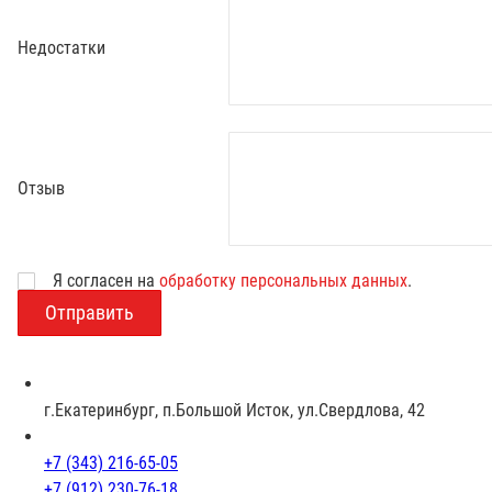
Недостатки
Отзыв
Возраст
Я согласен на
обработку персональных данных
.
г.Екатеринбург, п.Большой Исток, ул.Свердлова, 42
+7 (343) 216-65-05
+7 (912) 230-76-18