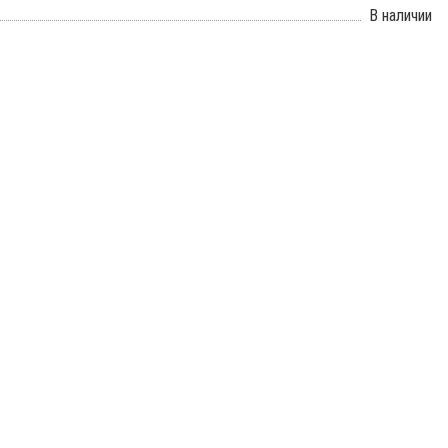
В наличии