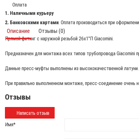
Оплата
1. Наличными курьеру
2. Банковскими картами
. Оплата производиться при оформлен
Описание
Отзывы (0)
Прямой фитинг с наружной резьбой 26х1"П Giacomini.
Предназначен для монтажа всех типов трубопровода Giacomini п
Данные пресс-муфты выполнены из высококачественной латуни.
При правильно выполненном монтаже, пресс-соединение очень н
Отзывы
Написать отзыв
Имя
*