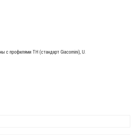
ы с профилями TH (стандарт Giacomini), U.