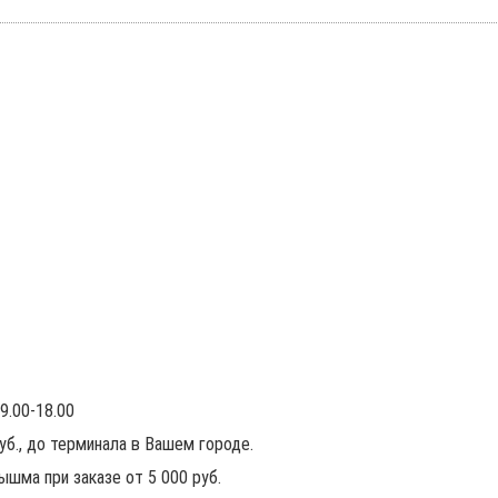
9.00-18.00
руб., до терминала в Вашем городе.
ышма при заказе от 5 000 руб.