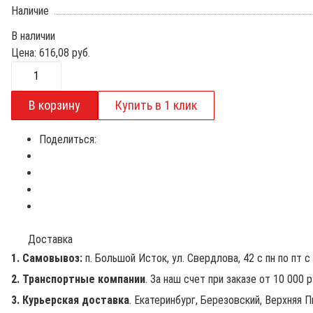
Наличие
В наличии
Цена:
616,08
руб.
Поделиться:
Доставка
1. Самовывоз:
п. Большой Исток, ул. Свердлова, 42 с пн по пт с 
2. Транспортные компании
. За наш счет при заказе от 10 000 
3. Курьерская доставка
. Екатеринбург, Березовский, Верхняя П