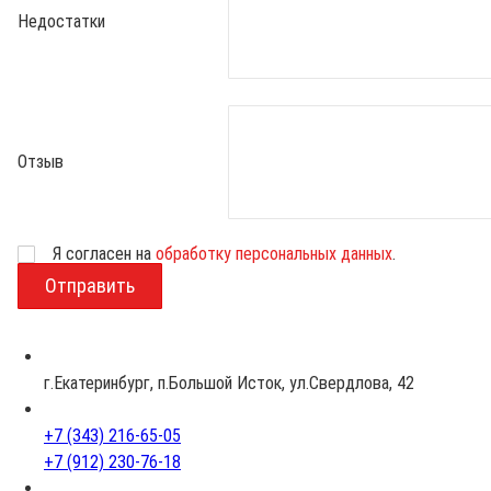
Недостатки
Отзыв
Возраст
Я согласен на
обработку персональных данных
.
г.Екатеринбург, п.Большой Исток, ул.Свердлова, 42
+7 (343) 216-65-05
+7 (912) 230-76-18