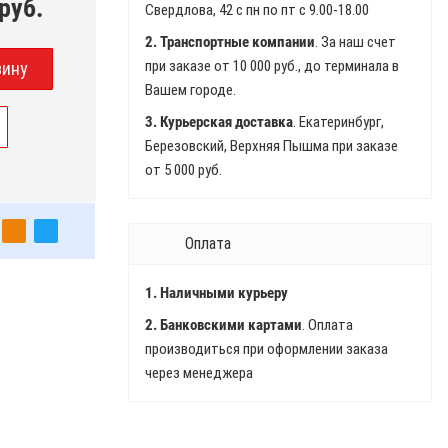
руб.
Свердлова, 42 с пн по пт с 9.00-18.00
2. Транспортные компании
. За наш счет
при заказе от 10 000 руб., до терминала в
Вашем городе.
3. Курьерская доставка
. Екатеринбург,
Березовский, Верхняя Пышма при заказе
от 5 000 руб.
Оплата
1. Наличными курьеру
2. Банковскими картами
. Оплата
производиться при оформлении заказа
через менеджера