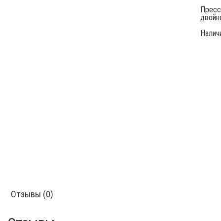
Пресс
двойн
Налич
Отзывы (0)