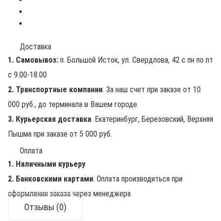
Доставка
1. Самовывоз:
п. Большой Исток, ул. Свердлова, 42 с пн по пт
с 9.00-18.00
2. Транспортные компании
. За наш счет при заказе от 10
000 руб., до терминала в Вашем городе.
3. Курьерская доставка
. Екатеринбург, Березовский, Верхняя
Пышма при заказе от 5 000 руб.
Оплата
1. Наличными курьеру
2. Банковскими картами
. Оплата производиться при
оформлении заказа через менеджера
Отзывы (0)