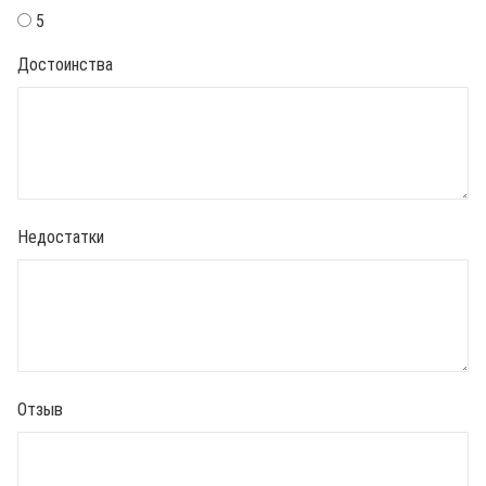
5
Достоинства
Недостатки
Отзыв