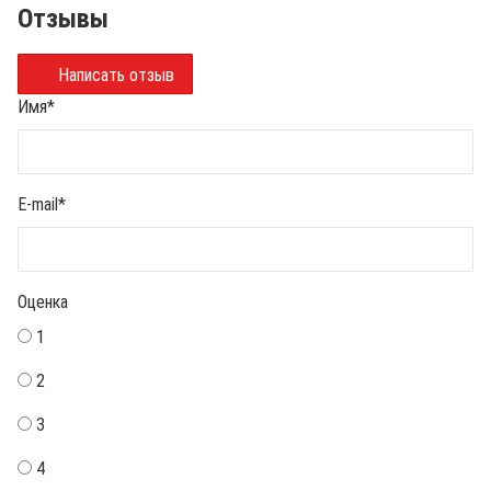
Отзывы
Написать отзыв
Имя
*
E-mail
*
Оценка
1
2
3
4