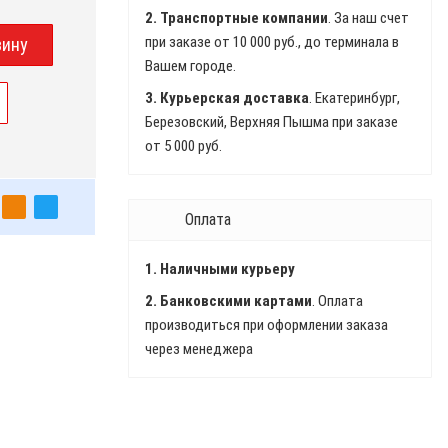
2. Транспортные компании
. За наш счет
при заказе от 10 000 руб., до терминала в
Вашем городе.
3. Курьерская доставка
. Екатеринбург,
Березовский, Верхняя Пышма при заказе
от 5 000 руб.
Оплата
1. Наличными курьеру
2. Банковскими картами
. Оплата
производиться при оформлении заказа
через менеджера