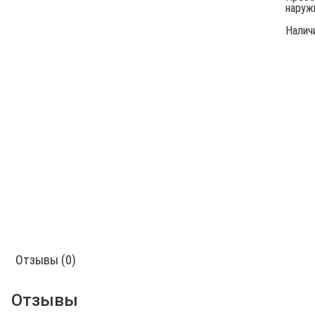
наруж
Налич
Отзывы (0)
Отзывы