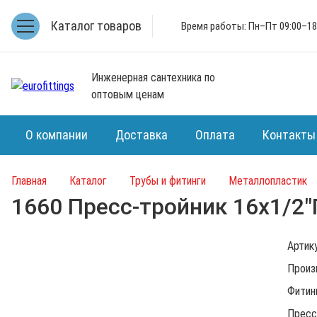
Каталог товаров
Время работы: Пн–Пт 09:00–18
Инженерная сантехника по
оптовым ценам
О компании
Доставка
Оплата
Контакты
Главная
Каталог
Трубы и фитинги
Металлопластик
1660 Пресс-тройник 16х1/2"
Артик
Произ
Фитин
Пресс