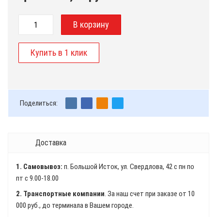
Поделиться:
Доставка
1. Самовывоз:
п. Большой Исток, ул. Свердлова, 42 с пн по
пт с 9.00-18.00
2. Транспортные компании
. За наш счет при заказе от 10
000 руб., до терминала в Вашем городе.