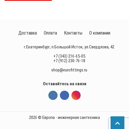
Доставка
Оплата
Контакты
О компании
г.Екатеринбург, п.Большой Исток, ул.Свердлова, 42
+7 (343) 216-65-05
+7 (912) 230-76-18
shop@eurofittings.ru
Оставайтесь на связи
2026 © Европа - инженерная сантехника
П