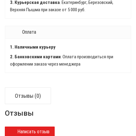
3. Курьерская доставка
. Екатеринбург, Березовский,
Верхняя Пышма при заказе от 5 000 руб.
Оплата
1. Наличными курьеру
2. Банковскими картами
. Оплата производиться при
оформлении заказа через менеджера
Отзывы (0)
Отзывы
Написать отзыв