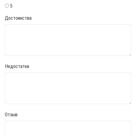
5
Достоинства
Недостатки
Отзыв