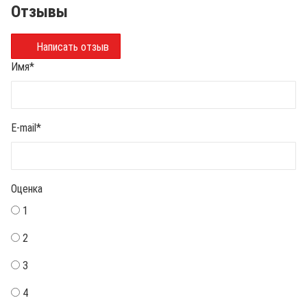
Отзывы
Написать отзыв
Имя
*
E-mail
*
Оценка
1
2
3
4