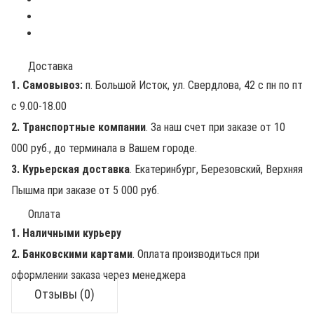
Доставка
1. Самовывоз:
п. Большой Исток, ул. Свердлова, 42 с пн по пт
с 9.00-18.00
2. Транспортные компании
. За наш счет при заказе от 10
000 руб., до терминала в Вашем городе.
3. Курьерская доставка
. Екатеринбург, Березовский, Верхняя
Пышма при заказе от 5 000 руб.
Оплата
1. Наличными курьеру
2. Банковскими картами
. Оплата производиться при
оформлении заказа через менеджера
Отзывы (0)