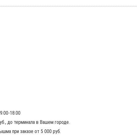
9.00-18.00
руб., до терминала в Вашем городе.
ышма при заказе от 5 000 руб.