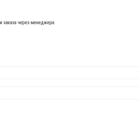
ии заказа через менеджера