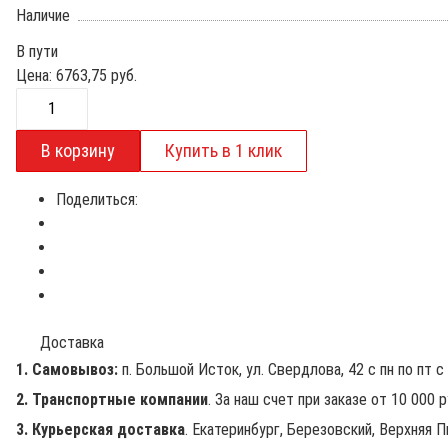
Наличие
В пути
Цена:
6763,75
руб.
Поделиться:
Доставка
1. Самовывоз:
п. Большой Исток, ул. Свердлова, 42 с пн по пт с 
2. Транспортные компании
. За наш счет при заказе от 10 000 
3. Курьерская доставка
. Екатеринбург, Березовский, Верхняя П