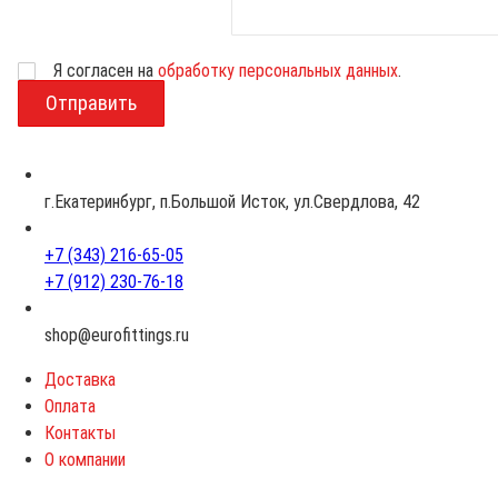
Возраст
Я согласен на
обработку персональных данных
.
г.Екатеринбург, п.Большой Исток, ул.Свердлова, 42
+7 (343) 216-65-05
+7 (912) 230-76-18
shop@eurofittings.ru
Доставка
Оплата
Контакты
О компании