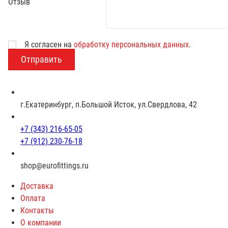
Отзыв
Возраст
Я согласен на
обработку персональных данных
.
г.Екатеринбург, п.Большой Исток, ул.Свердлова, 42
+7 (343) 216-65-05
+7 (912) 230-76-18
shop@eurofittings.ru
Доставка
Оплата
Контакты
О компании