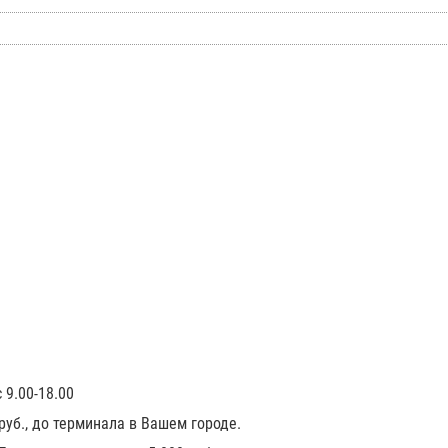
 9.00-18.00
 руб., до терминала в Вашем городе.