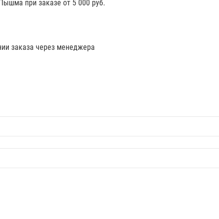
 Пышма при заказе от 5 000 руб.
нии заказа через менеджера