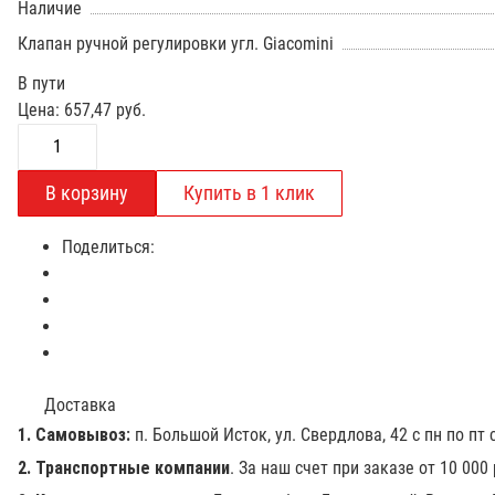
Наличие
Клапан ручной регулировки угл. Giacomini
В пути
Цена:
657,47
руб.
Поделиться:
Доставка
1. Самовывоз:
п. Большой Исток, ул. Свердлова, 42 с пн по пт с
2. Транспортные компании
. За наш счет при заказе от 10 000