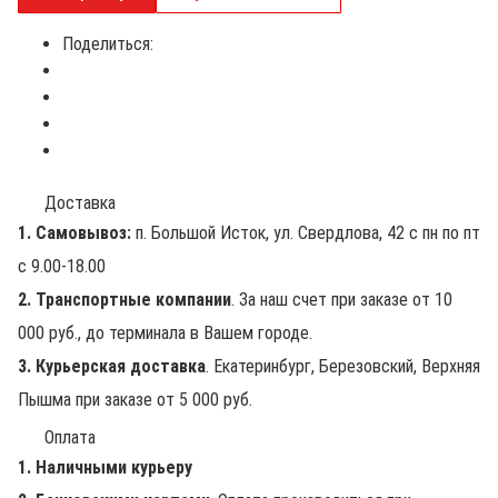
Поделиться:
Доставка
1. Самовывоз:
п. Большой Исток, ул. Свердлова, 42 с пн по пт
с 9.00-18.00
2. Транспортные компании
. За наш счет при заказе от 10
000 руб., до терминала в Вашем городе.
3. Курьерская доставка
. Екатеринбург, Березовский, Верхняя
Пышма при заказе от 5 000 руб.
Оплата
1. Наличными курьеру