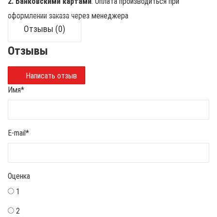
2. Банковскими картами
. Оплата производиться при
оформлении заказа через менеджера
Отзывы (0)
Отзывы
Написать отзыв
Имя
*
E-mail
*
Оценка
1
2