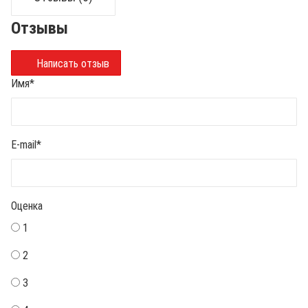
Отзывы
Написать отзыв
Имя
*
E-mail
*
Оценка
1
2
3