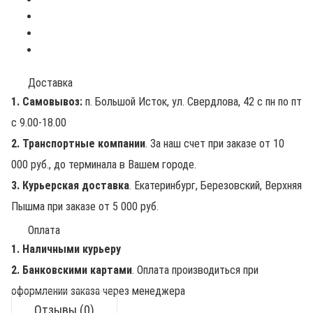
Доставка
1. Самовывоз:
п. Большой Исток, ул. Свердлова, 42 с пн по пт
с 9.00-18.00
2. Транспортные компании
. За наш счет при заказе от 10
000 руб., до терминала в Вашем городе.
3. Курьерская доставка
. Екатеринбург, Березовский, Верхняя
Пышма при заказе от 5 000 руб.
Оплата
1. Наличными курьеру
2. Банковскими картами
. Оплата производиться при
оформлении заказа через менеджера
Отзывы (0)