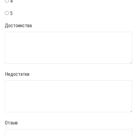
4
5
Достоинства
Недостатки
Отзыв