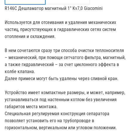
R146C Дешламатор магнитный 1" Kv7,0 Giacomini
Используется для отсеивания и удаления механических
частиц, присутствующих в гидравлических сетях систем
отопления и охлаждения.
В нем сочетаются сразу три способа очистки теплоносителя
– механический, при помощи сетчатого фильтра, магнитный,
а также гидравлический – за счет циклонного эффекта в
колбе клапана.
Далее примеси могут быть удалены через сливной кран.
Устройство имеет компактные размеры, и может, например,
устанавливаться под настенным котлом без увеличения
габаритов места монтажа.
Специальная регулируемая конструкция сепаратора
позволяет установить его на трубопроводе в
горизонтальном, вертикальном или угловом положении.