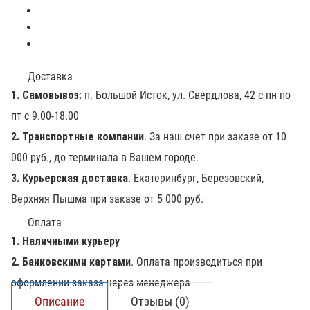
Доставка
1. Самовывоз:
п. Большой Исток, ул. Свердлова, 42 с пн по
пт с 9.00-18.00
2. Транспортные компании
. За наш счет при заказе от 10
000 руб., до терминала в Вашем городе.
3. Курьерская доставка
. Екатеринбург, Березовский,
Верхняя Пышма при заказе от 5 000 руб.
Оплата
1. Наличными курьеру
2. Банковскими картами
. Оплата производиться при
оформлении заказа через менеджера
Описание
Отзывы (0)