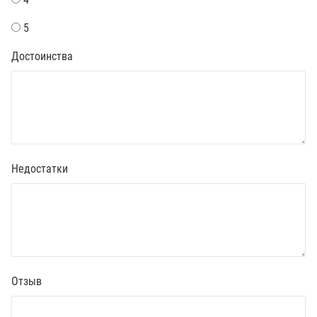
5
Достоинства
Недостатки
Отзыв