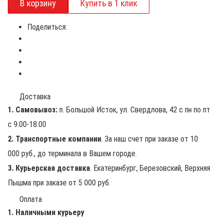
Поделиться:
Доставка
1. Самовывоз:
п. Большой Исток, ул. Свердлова, 42 с пн по пт
с 9.00-18.00
2. Транспортные компании
. За наш счет при заказе от 10
000 руб., до терминала в Вашем городе.
3. Курьерская доставка
. Екатеринбург, Березовский, Верхняя
Пышма при заказе от 5 000 руб.
Оплата
1. Наличными курьеру