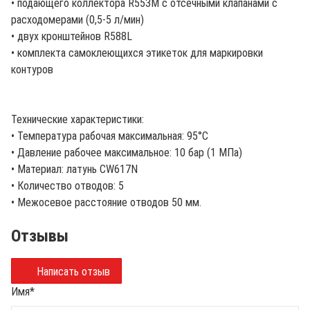
• подающего коллектора R553M с отсечными клапанами с
расходомерами (0,5-5 л/мин)
• двух кронштейнов R588L
• комплекта самоклеющихся этикеток для маркировки
контуров
Технические характеристики:
• Температура рабочая максимальная: 95°C
• Давление рабочее максимальное: 10 бар (1 МПа)
• Материал: латунь CW617N
• Количество отводов: 5
• Межосевое расстояние отводов 50 мм.
Отзывы
Написать отзыв
Имя
*