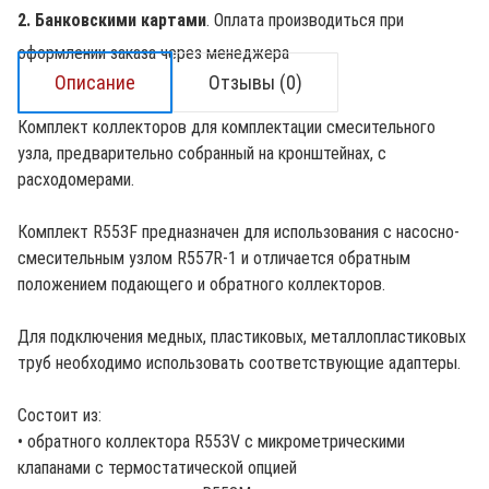
2. Банковскими картами
. Оплата производиться при
оформлении заказа через менеджера
Описание
Отзывы (0)
Комплект коллекторов для комплектации смесительного
узла, предварительно собранный на кронштейнах, с
расходомерами.
Комплект R553F предназначен для использования с насосно-
смесительным узлом R557R-1 и отличается обратным
положением подающего и обратного коллекторов.
Для подключения медных, пластиковых, металлопластиковых
труб необходимо использовать соответствующие адаптеры.
Состоит из:
• обратного коллектора R553V с микрометрическими
клапанами с термостатической опцией